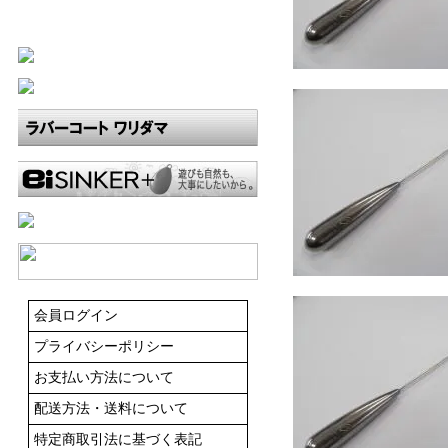
会員ログイン
プライバシーポリシー
お支払い方法について
配送方法・送料について
特定商取引法に基づく表記