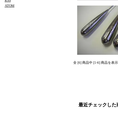
RSS
ATOM
全 [6] 商品中 [1-6] 商品
最近チェックした